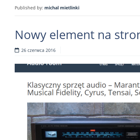
Published by:
michal mietlinki
Nowy element na stro
26 czerwca 2016