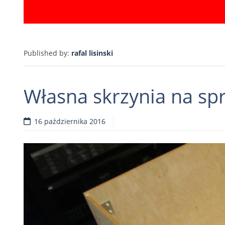
Published by:
rafal lisinski
Własna skrzynia na spr
16 października 2016