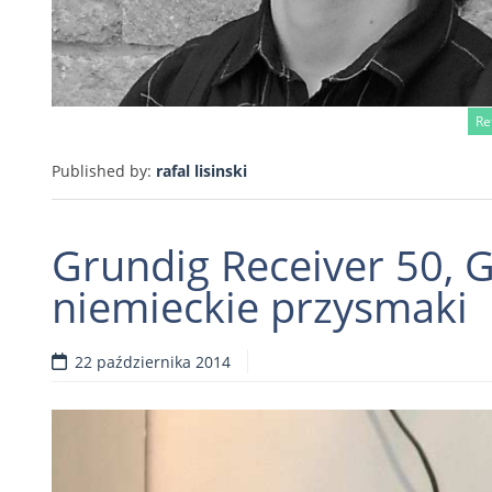
Re
Published by:
rafal lisinski
Grundig Receiver 50, G
niemieckie przysmaki
22 października 2014