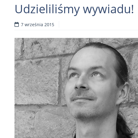
Udzieliliśmy wywiadu!
7 września 2015