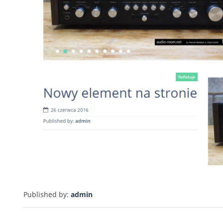
Published by:
admin