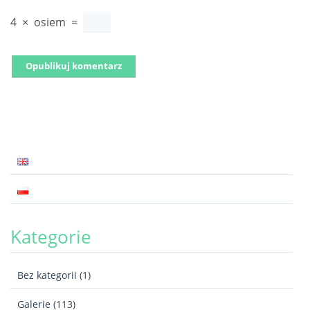
4
×
osiem
=
Kategorie
Bez kategorii
(1)
Galerie
(113)