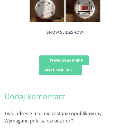
[SHOW SLIDESHOW]
← Previous post link
Post navigation
Next post link →
Dodaj komentarz
Twój adres e-mail nie zostanie opublikowany.
Wymagane pola są oznaczone
*