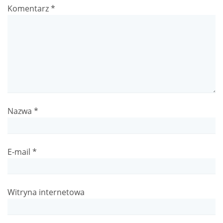
Komentarz
*
Nazwa
*
E-mail
*
Witryna internetowa