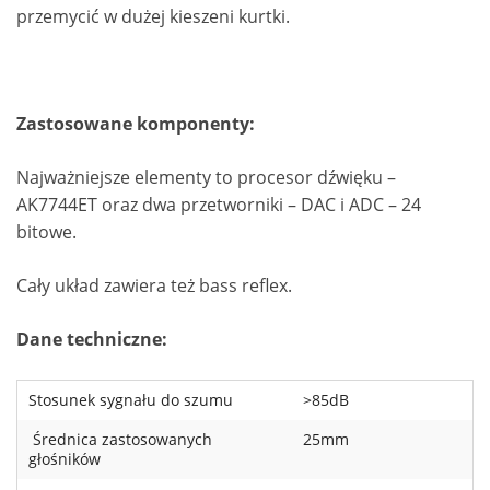
przemycić w dużej kieszeni kurtki.
Zastosowane komponenty:
Najważniejsze elementy to procesor dźwięku –
AK7744ET oraz dwa przetworniki – DAC i ADC – 24
bitowe.
Cały układ zawiera też bass reflex.
Dane techniczne:
Stosunek sygnału do szumu
>85dB
Średnica zastosowanych
25mm
głośników