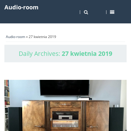
Audio-room
Audio-room
» 27 kwietnia 2019
Daily Archives:
27 kwietnia 2019