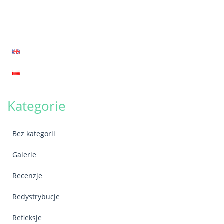
Kategorie
Bez kategorii
Galerie
Recenzje
Redystrybucje
Refleksje