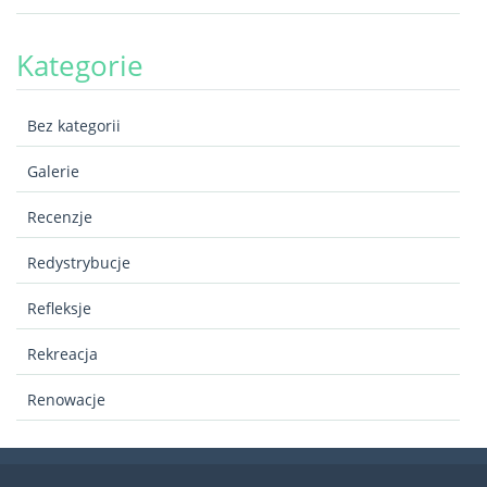
Kategorie
Bez kategorii
Galerie
Recenzje
Redystrybucje
Refleksje
Rekreacja
Renowacje